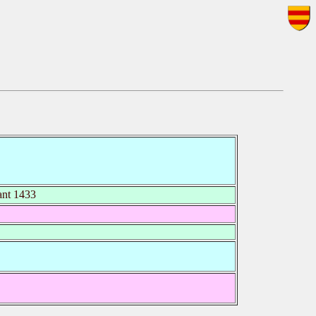
nt 1433