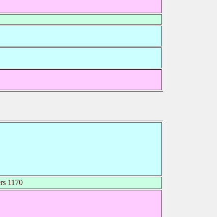
rs 1170