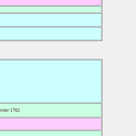
vrier 1702