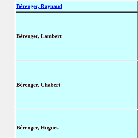
Bérenger, Raynaud
Bérenger, Lambert
Bérenger, Chabert
Bérenger, Hugues