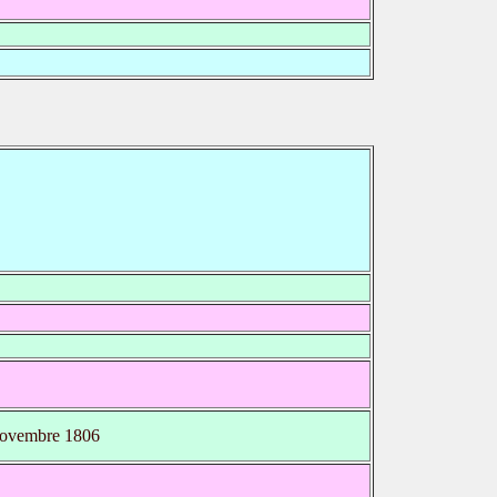
ovembre 1806