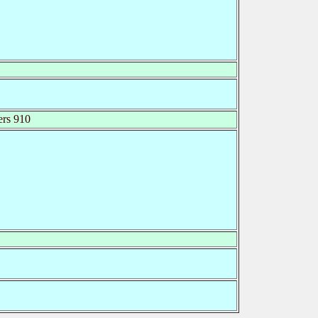
rs 910