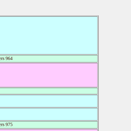
rs 964
rs 975