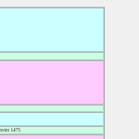
nvier 1475