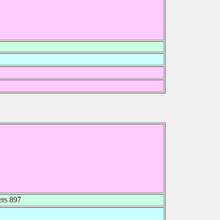
rs 897