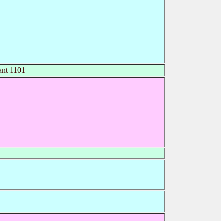
nt 1101