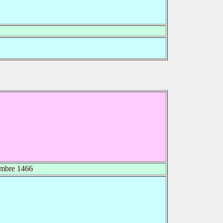
mbre 1466