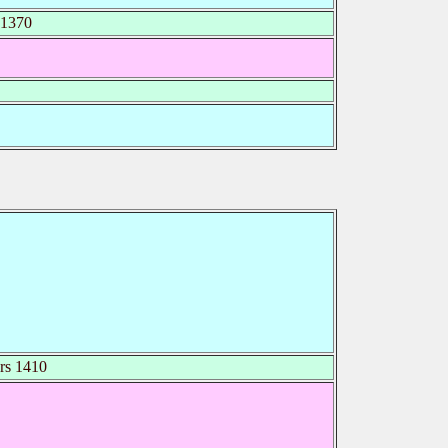
1370
rs 1410