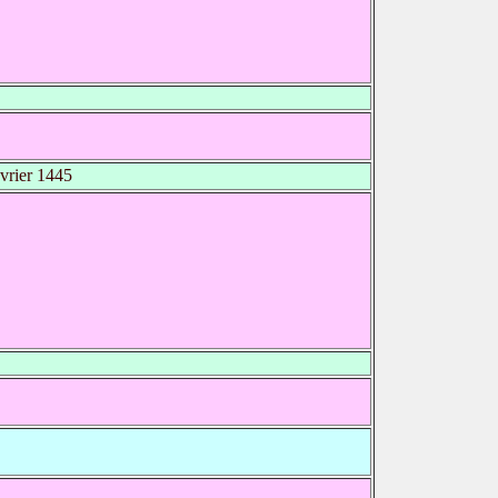
vrier 1445