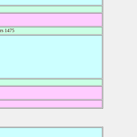
rs 1475