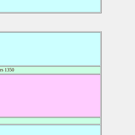
rs 1350