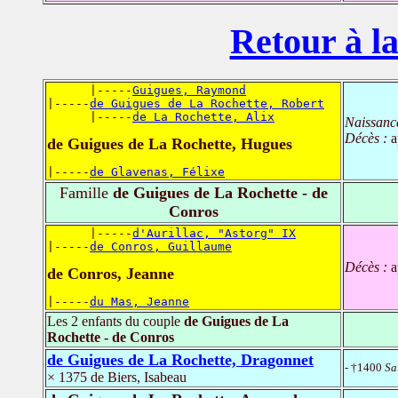
Retour à la
      |-----
Guigues, Raymond
|-----
de Guigues de La Rochette, Robert
      |-----
de La Rochette, Alix
Naissanc
Décès :
a
de Guigues de La Rochette, Hugues
|-----
de Glavenas, Félixe
Famille
de Guigues de La Rochette - de
Conros
      |-----
d'Aurillac, "Astorg" IX
|-----
de Conros, Guillaume
Décès :
a
de Conros, Jeanne
|-----
du Mas, Jeanne
Les 2 enfants du couple
de Guigues de La
Rochette - de Conros
de Guigues de La Rochette, Dragonnet
- †1400
Sa
× 1375 de Biers, Isabeau