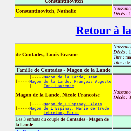
Constantinovitch
Naissanc
Constantinovitch, Nathalie
Décès :
1
Retour à la
Naissanc
Décès :
1
de Contades, Louis Erasme
Titre :
ma
Titre :
de 
Famille
de Contades - Magon de la Lande
      |-----
Magon de la Lande, Jean
|-----
Magon de la Lande, François Auguste
      |-----
Eon, Laurence
Naissanc
Magon de la Lande, Nicole Francoise
Décès :
3
      |-----
Magon de L'Espinay, Alain
|-----
Magon de L'Espinay, Marie Gertrude
      |-----
Lebreton, Marie
Les 3 enfants du couple
de Contades - Magon de
la Lande