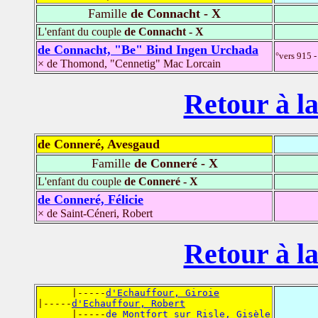
Famille
de Connacht - X
L'enfant du couple
de Connacht - X
de Connacht, "Be" Bind Ingen Urchada
°vers 915 -
× de Thomond, "Cennetig" Mac Lorcain
Retour à la
de Conneré, Avesgaud
Famille
de Conneré - X
L'enfant du couple
de Conneré - X
de Conneré, Félicie
× de Saint-Céneri, Robert
Retour à la
      |-----
d'Echauffour, Giroie
|-----
d'Echauffour, Robert
      |-----
de Montfort sur Risle, Gisèle