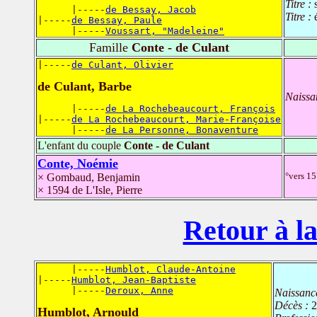
Titre :
      |-----
de Bessay, Jacob
Titre :
|-----
de Bessay, Paule
      |-----
Voussart, "Madeleine"
Famille
Conte - de Culant
|-----
de Culant, Olivier
de Culant, Barbe
Naissa
      |-----
de La Rochebeaucourt, François
|-----
de La Rochebeaucourt, Marie-Françoise
      |-----
de La Personne, Bonaventure
L'enfant du couple
Conte - de Culant
Conte, Noémie
°vers 15
× Gombaud, Benjamin
× 1594 de L'Isle, Pierre
Retour à la
      |-----
Humblot, Claude-Antoine
|-----
Humblot, Jean-Baptiste
      |-----
Deroux, Anne
Naissanc
Décès :
2
Humblot, Arnould