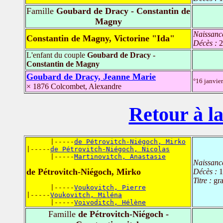
Famille
Goubard de Dracy - Constantin de
Magny
Naissanc
Constantin de Magny, Victorine "Ida"
Décès :
2
L'enfant du couple
Goubard de Dracy -
Constantin de Magny
Goubard de Dracy, Jeanne Marie
°16 janvie
× 1876 Colcombet, Alexandre
Retour à la
      |-----
de Pétrovitch-Niégoch, Mirko
|-----
de Pétrovitch-Niégoch, Nicolas
      |-----
Martinovitch, Anastasie
Naissanc
de Pétrovitch-Niégoch, Mirko
Décès :
1
Titre :
gr
      |-----
Voukovitch, Pierre
|-----
Voukovitch, Miléna
      |-----
Voivoditch, Hélène
Famille
de Pétrovitch-Niégoch -