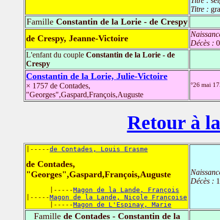
Titre :
se
Titre :
gr
Famille
Constantin de la Lorie - de Crespy
Naissanc
de Crespy, Jeanne-Victoire
Décès :
0
L'enfant du couple
Constantin de la Lorie - de
Crespy
Constantin de la Lorie, Julie-Victoire
°26 mai 1
× 1757 de Contades,
"Georges",Gaspard,François,Auguste
Retour à la
|-----
de Contades, Louis Erasme
de Contades,
Naissanc
"Georges",Gaspard,François,Auguste
Décès :
1
      |-----
Magon de la Lande, François
|-----
Magon de la Lande, Nicole Francoise
      |-----
Magon de L'Espinay, Marie
Famille
de Contades - Constantin de la