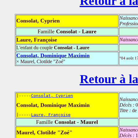
Retour à la
Naissanc
Consolat, Cyprien
Professio
Famille
Consolat - Laure
Laure, Françoise
Naissanc
L'enfant du couple
Consolat - Laure
Consolat, Dominique Maximin
°04 août 
× Maurel, Clotilde "Zoé"
Retour à la
|-----
Consolat, Cyprien
Naissanc
Consolat, Dominique Maximin
Décès :
0
Titre :
de
|-----
Laure, Françoise
Famille
Consolat - Maurel
Naissanc
Maurel, Clotilde "Zoé"
Décès :
1