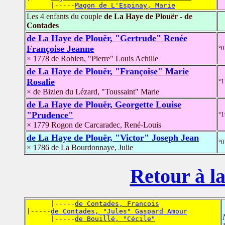
      |-----
Magon de L'Espinay, Marie
Les 4 enfants du couple
de La Haye de Plouër - de
Contades
de La Haye de Plouër, "Gertrude" Renée
Françoise Jeanne
°0
× 1778 de Robien, "Pierre" Louis Achille
de La Haye de Plouër, "Françoise" Marie
Rosalie
°1
× de Bizien du Lézard, "Toussaint" Marie
de La Haye de Plouër, Georgette Louise
"Prudence"
°1
× 1779 Rogon de Carcaradec, René-Louis
de La Haye de Plouër, "Victor" Joseph Jean
°0
× 1786 de La Bourdonnaye, Julie
Retour à la
      |-----
de Contades, Francois
|-----
de Contades, "Jules" Gaspard Amour
      |-----
de Bouillé, "Cécile"