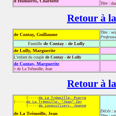
d'Humières, Charlotte
Titre :
da
Retour à la
Titre :
se
de Contay, Guillaume
Professio
Famille
de Contay - de Lully
de Lully, Marguerite
L'enfant du couple
de Contay - de Lully
de Contay, Marguerite
× de La Trémoïlle, Jean
Retour à la
      |-----
de La Trémoïlle, Pierre
|-----
de La Trémoïlle, "Jean" Ier
      |-----
de Longvilliers, Jeanne
Décès :
a
de La Trémoïlle, Jean
Titre :
se