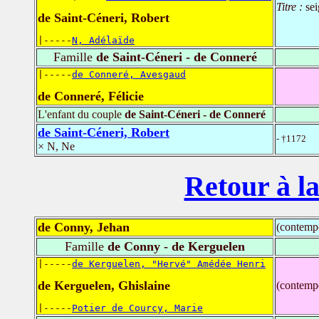
Titre :
sei
de Saint-Céneri, Robert
|-----
N, Adélaïde
Famille
de Saint-Céneri - de Conneré
|-----
de Conneré, Avesgaud
de Conneré, Félicie
L'enfant du couple
de Saint-Céneri - de Conneré
de Saint-Céneri, Robert
- †1172
× N, Ne
Retour à la
de Conny, Jehan
(contemp
Famille
de Conny - de Kerguelen
|-----
de Kerguelen, "Hervé" Amédée Henri
de Kerguelen, Ghislaine
(contemp
|-----
Potier de Courcy, Marie