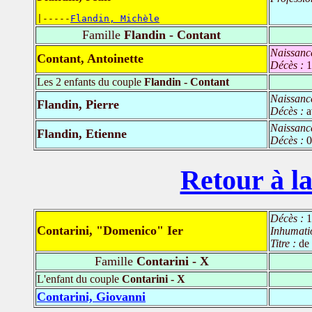
|-----
Flandin, Michèle
Famille
Flandin - Contant
Naissanc
Contant, Antoinette
Décès :
1
Les 2 enfants du couple
Flandin - Contant
Naissanc
Flandin, Pierre
Décès :
a
Naissanc
Flandin, Etienne
Décès :
0
Retour à la
Décès :
1
Contarini, "Domenico" Ier
Inhumati
Titre :
de
Famille
Contarini - X
L'enfant du couple
Contarini - X
Contarini, Giovanni