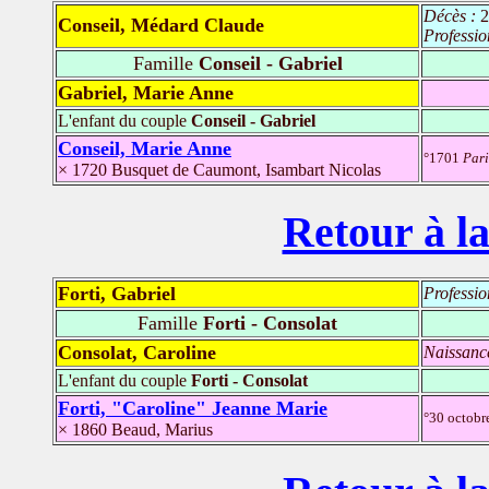
Décès :
2
Conseil, Médard Claude
Professio
Famille
Conseil - Gabriel
Gabriel, Marie Anne
L'enfant du couple
Conseil - Gabriel
Conseil, Marie Anne
°1701
Pari
× 1720 Busquet de Caumont, Isambart Nicolas
Retour à la
Forti, Gabriel
Professio
Famille
Forti - Consolat
Consolat, Caroline
Naissanc
L'enfant du couple
Forti - Consolat
Forti, "Caroline" Jeanne Marie
°30 octob
× 1860 Beaud, Marius